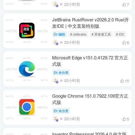
22小时前
7
JetBrains RustRover v2026.2.0 Rust开
发IDE | 中文直装特别版
编程
# Jetbrains
# 开发者工具
# IDE
22小时前
6
Microsoft Edge v151.0.4129.72 官方正
式版
未分类
22小时前
15
Google Chrome 151.0.7922.109官方正
式版
未分类
22小时前
5
Inventor Professional 2026.4.0 中文版