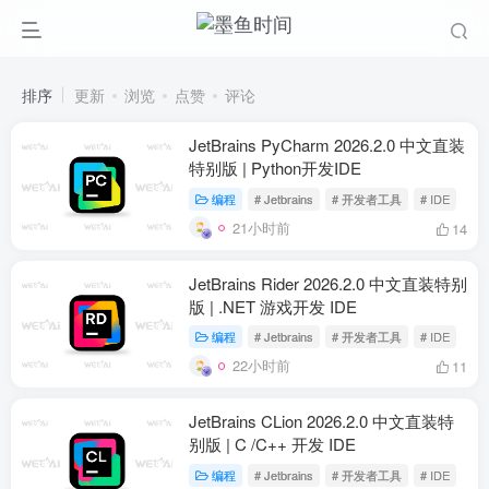
排序
更新
浏览
点赞
评论
JetBrains PyCharm 2026.2.0 中文直装
特别版 | Python开发IDE
编程
# Jetbrains
# 开发者工具
# IDE
21小时前
14
JetBrains Rider 2026.2.0 中文直装特别
版 | .NET 游戏开发 IDE
编程
# Jetbrains
# 开发者工具
# IDE
22小时前
11
JetBrains CLion 2026.2.0 中文直装特
别版 | C /C++ 开发 IDE
编程
# Jetbrains
# 开发者工具
# IDE