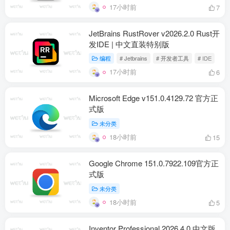
17小时前
7
JetBrains RustRover v2026.2.0 Rust开
发IDE | 中文直装特别版
编程
# Jetbrains
# 开发者工具
# IDE
17小时前
6
Microsoft Edge v151.0.4129.72 官方正
式版
未分类
18小时前
15
Google Chrome 151.0.7922.109官方正
式版
未分类
18小时前
5
Inventor Professional 2026.4.0 中文版