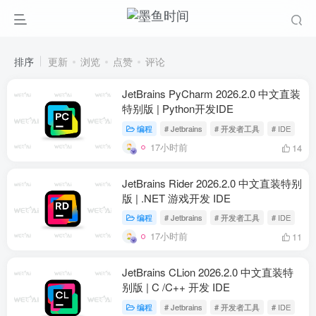
排序
更新
浏览
点赞
评论
JetBrains PyCharm 2026.2.0 中文直装
特别版 | Python开发IDE
编程
# Jetbrains
# 开发者工具
# IDE
17小时前
14
JetBrains Rider 2026.2.0 中文直装特别
版 | .NET 游戏开发 IDE
编程
# Jetbrains
# 开发者工具
# IDE
17小时前
11
JetBrains CLion 2026.2.0 中文直装特
别版 | C /C++ 开发 IDE
编程
# Jetbrains
# 开发者工具
# IDE