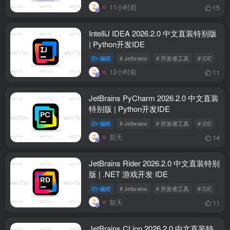
11小时前
15
IntelliJ IDEA 2026.2.0 中文直装特别版
| Python开发IDE
编程
# Jetbrains
# 开发者工具
# IDE
12小时前
11
JetBrains PyCharm 2026.2.0 中文直装
特别版 | Python开发IDE
编程
# Jetbrains
# 开发者工具
# IDE
前天
14
JetBrains Rider 2026.2.0 中文直装特别
版 | .NET 游戏开发 IDE
编程
# Jetbrains
# 开发者工具
# IDE
前天
11
JetBrains CLion 2026.2.0 中文直装特