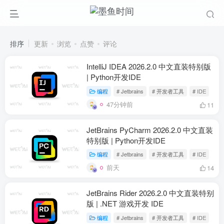
排序
更新
浏览
点赞
评论
IntelliJ IDEA 2026.2.0 中文直装特别版
| Python开发IDE
编程
# Jetbrains
# 开发者工具
# IDE
47分钟前
11
JetBrains PyCharm 2026.2.0 中文直装
特别版 | Python开发IDE
编程
# Jetbrains
# 开发者工具
# IDE
前天
14
JetBrains Rider 2026.2.0 中文直装特别
版 | .NET 游戏开发 IDE
编程
# Jetbrains
# 开发者工具
# IDE