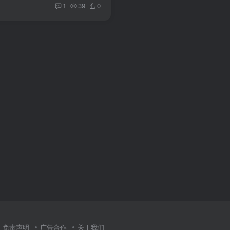
1
39
0
免责声明
广告合作
关于我们