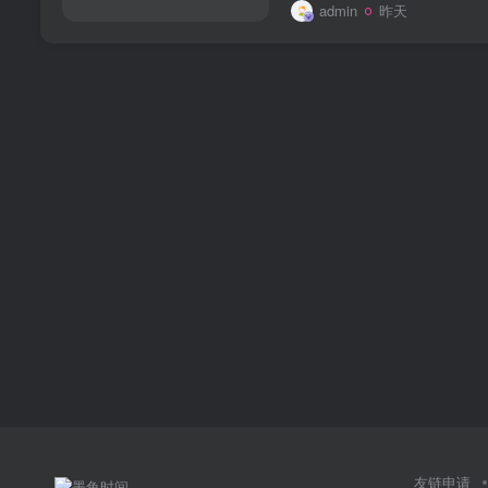
admin
昨天
友链申请