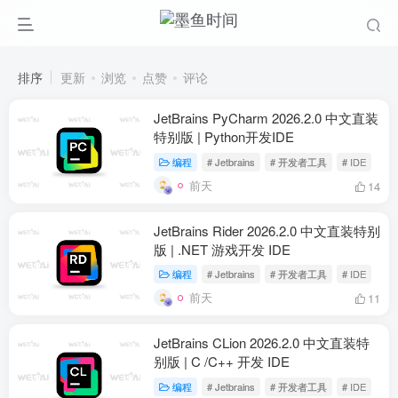
排序
更新
浏览
点赞
评论
JetBrains PyCharm 2026.2.0 中文直装
特别版 | Python开发IDE
编程
# Jetbrains
# 开发者工具
# IDE
前天
14
JetBrains Rider 2026.2.0 中文直装特别
版 | .NET 游戏开发 IDE
编程
# Jetbrains
# 开发者工具
# IDE
前天
11
JetBrains CLion 2026.2.0 中文直装特
别版 | C /C++ 开发 IDE
编程
# Jetbrains
# 开发者工具
# IDE