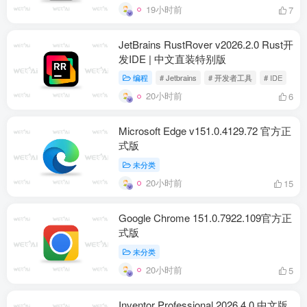
19小时前
7
JetBrains RustRover v2026.2.0 Rust开
发IDE | 中文直装特别版
编程
# Jetbrains
# 开发者工具
# IDE
20小时前
6
Microsoft Edge v151.0.4129.72 官方正
式版
未分类
20小时前
15
Google Chrome 151.0.7922.109官方正
式版
未分类
20小时前
5
Inventor Professional 2026.4.0 中文版