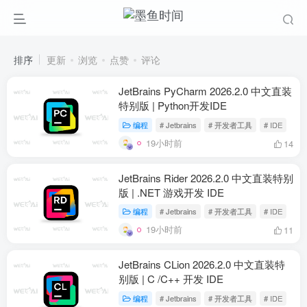
排序
更新
浏览
点赞
评论
JetBrains PyCharm 2026.2.0 中文直装
特别版 | Python开发IDE
编程
# Jetbrains
# 开发者工具
# IDE
19小时前
14
JetBrains Rider 2026.2.0 中文直装特别
版 | .NET 游戏开发 IDE
编程
# Jetbrains
# 开发者工具
# IDE
19小时前
11
JetBrains CLion 2026.2.0 中文直装特
别版 | C /C++ 开发 IDE
编程
# Jetbrains
# 开发者工具
# IDE