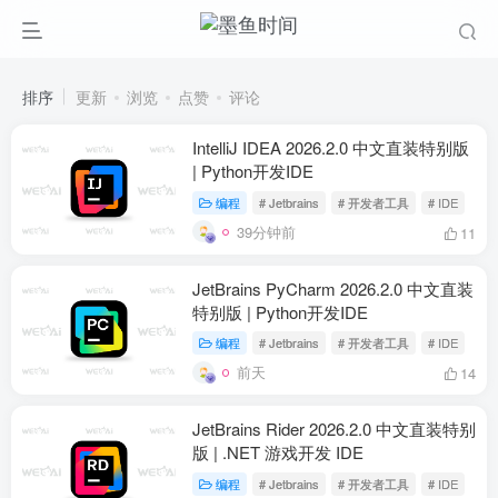
排序
更新
浏览
点赞
评论
IntelliJ IDEA 2026.2.0 中文直装特别版
| Python开发IDE
编程
# Jetbrains
# 开发者工具
# IDE
39分钟前
11
JetBrains PyCharm 2026.2.0 中文直装
特别版 | Python开发IDE
编程
# Jetbrains
# 开发者工具
# IDE
前天
14
JetBrains Rider 2026.2.0 中文直装特别
版 | .NET 游戏开发 IDE
编程
# Jetbrains
# 开发者工具
# IDE