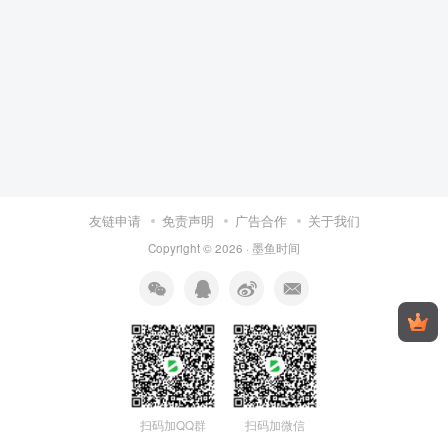
友链申请
免责声明
广告合作
关于我们
Copyright © 2026 ·
墨鱼时间
扫码加QQ群
扫码加微信