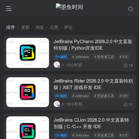
排序
更新
浏览
点赞
评论
JetBrains PyCharm 2026.2.0 中文直装
特别版 | Python开发IDE
编程
# Jetbrains
# 开发者工具
# IDE
12小时前
14
JetBrains Rider 2026.2.0 中文直装特别
版 | .NET 游戏开发 IDE
编程
# Jetbrains
# 开发者工具
# IDE
12小时前
11
JetBrains CLion 2026.2.0 中文直装特
别版 | C /C++ 开发 IDE
编程
# Jetbrains
# 开发者工具
# IDE