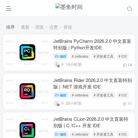
排序
更新
浏览
点赞
评论
JetBrains PyCharm 2026.2.0 中文直装
特别版 | Python开发IDE
编程
# Jetbrains
# 开发者工具
# IDE
19小时前
14
JetBrains Rider 2026.2.0 中文直装特别
版 | .NET 游戏开发 IDE
编程
# Jetbrains
# 开发者工具
# IDE
20小时前
11
JetBrains CLion 2026.2.0 中文直装特
别版 | C /C++ 开发 IDE
编程
# Jetbrains
# 开发者工具
# IDE