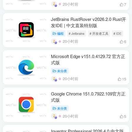
20小时前
7
JetBrains RustRover v2026.2.0 Rust开
发IDE | 中文直装特别版
编程
# Jetbrains
# 开发者工具
# IDE
20小时前
6
Microsoft Edge v151.0.4129.72 官方正
式版
未分类
20小时前
15
Google Chrome 151.0.7922.109官方正
式版
未分类
20小时前
5
Inventor Professional 2026.4.0 中文版