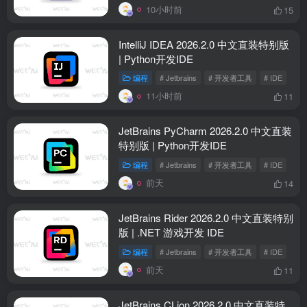
10小时前
15
IntelliJ IDEA 2026.2.0 中文直装特别版
| Python开发IDE
编程
# Jetbrains
# 开发者工具
# IDE
11小时前
11
JetBrains PyCharm 2026.2.0 中文直装
特别版 | Python开发IDE
编程
# Jetbrains
# 开发者工具
# IDE
前天
14
JetBrains Rider 2026.2.0 中文直装特别
版 | .NET 游戏开发 IDE
编程
# Jetbrains
# 开发者工具
# IDE
前天
11
JetBrains CLion 2026.2.0 中文直装特