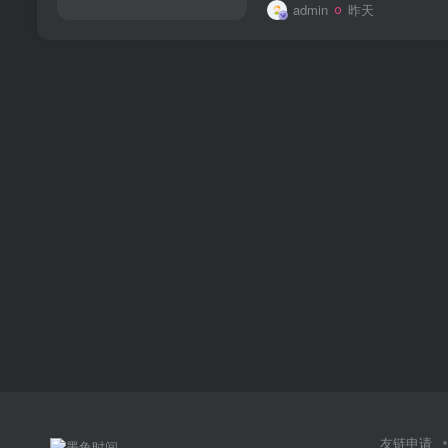
admin
昨天
友链申请