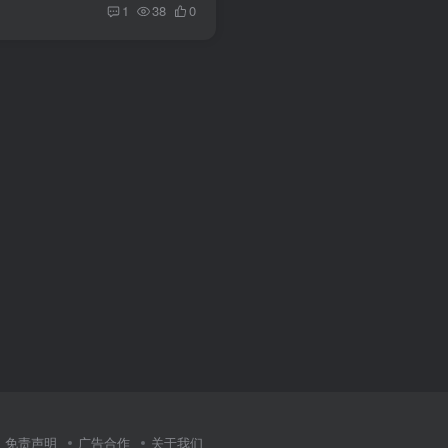
1
38
0
免责声明
广告合作
关于我们