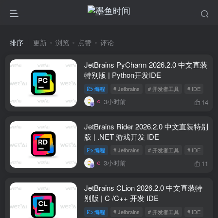
排序
更新
浏览
点赞
评论
JetBrains PyCharm 2026.2.0 中文直装
特别版 | Python开发IDE
编程
# Jetbrains
# 开发者工具
# IDE
3小时前
14
JetBrains Rider 2026.2.0 中文直装特别
版 | .NET 游戏开发 IDE
编程
# Jetbrains
# 开发者工具
# IDE
3小时前
11
JetBrains CLion 2026.2.0 中文直装特
别版 | C /C++ 开发 IDE
编程
# Jetbrains
# 开发者工具
# IDE