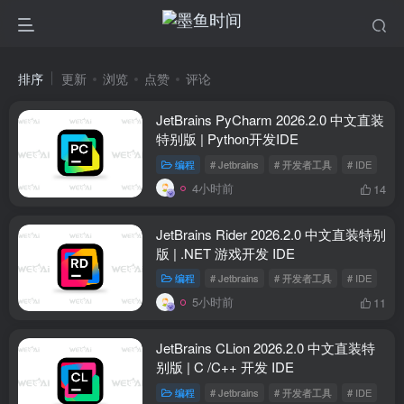
排序
更新
浏览
点赞
评论
JetBrains PyCharm 2026.2.0 中文直装
特别版 | Python开发IDE
编程
# Jetbrains
# 开发者工具
# IDE
4小时前
14
JetBrains Rider 2026.2.0 中文直装特别
版 | .NET 游戏开发 IDE
编程
# Jetbrains
# 开发者工具
# IDE
5小时前
11
JetBrains CLion 2026.2.0 中文直装特
别版 | C /C++ 开发 IDE
编程
# Jetbrains
# 开发者工具
# IDE