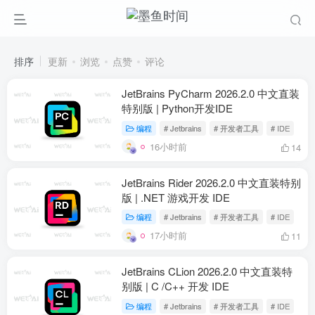
排序
更新
浏览
点赞
评论
JetBrains PyCharm 2026.2.0 中文直装
特别版 | Python开发IDE
编程
# Jetbrains
# 开发者工具
# IDE
16小时前
14
JetBrains Rider 2026.2.0 中文直装特别
版 | .NET 游戏开发 IDE
编程
# Jetbrains
# 开发者工具
# IDE
17小时前
11
JetBrains CLion 2026.2.0 中文直装特
别版 | C /C++ 开发 IDE
编程
# Jetbrains
# 开发者工具
# IDE