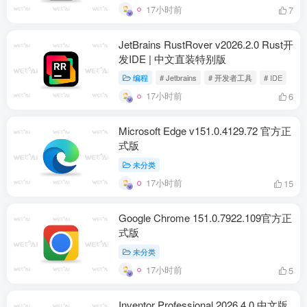
17小时前
7
JetBrains RustRover v2026.2.0 Rust开
发IDE | 中文直装特别版
编程
# Jetbrains
# 开发者工具
# IDE
17小时前
6
Microsoft Edge v151.0.4129.72 官方正
式版
未分类
17小时前
15
Google Chrome 151.0.7922.109官方正
式版
未分类
17小时前
5
Inventor Professional 2026.4.0 中文版