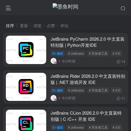
排序
更新
浏览
点赞
评论
JetBrains PyCharm 2026.2.0 中文直装
特别版 | Python开发IDE
编程
# Jetbrains
# 开发者工具
# IDE
6小时前
14
JetBrains Rider 2026.2.0 中文直装特别
版 | .NET 游戏开发 IDE
编程
# Jetbrains
# 开发者工具
# IDE
6小时前
11
JetBrains CLion 2026.2.0 中文直装特
别版 | C /C++ 开发 IDE
编程
# Jetbrains
# 开发者工具
# IDE