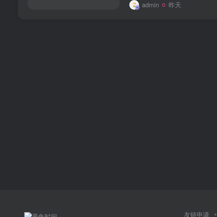
admin
昨天
友链申请