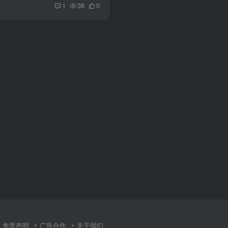
1
38
0
免责声明
广告合作
关于我们