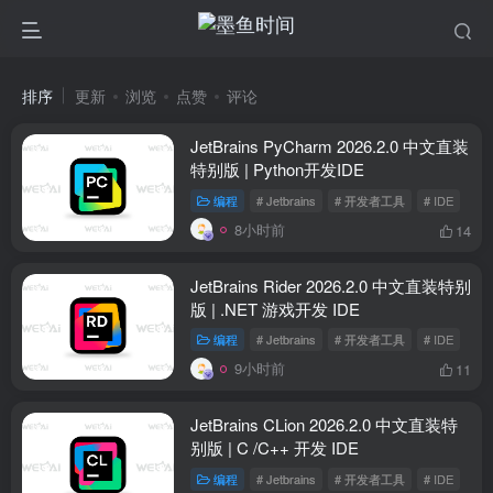
排序
更新
浏览
点赞
评论
JetBrains PyCharm 2026.2.0 中文直装
特别版 | Python开发IDE
编程
# Jetbrains
# 开发者工具
# IDE
8小时前
14
JetBrains Rider 2026.2.0 中文直装特别
版 | .NET 游戏开发 IDE
编程
# Jetbrains
# 开发者工具
# IDE
9小时前
11
JetBrains CLion 2026.2.0 中文直装特
别版 | C /C++ 开发 IDE
编程
# Jetbrains
# 开发者工具
# IDE