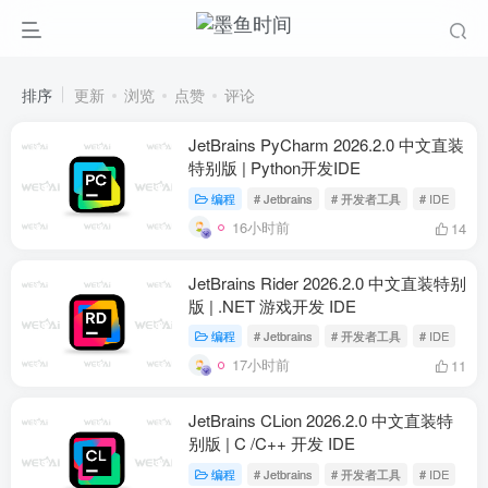
排序
更新
浏览
点赞
评论
JetBrains PyCharm 2026.2.0 中文直装
特别版 | Python开发IDE
编程
# Jetbrains
# 开发者工具
# IDE
16小时前
14
JetBrains Rider 2026.2.0 中文直装特别
版 | .NET 游戏开发 IDE
编程
# Jetbrains
# 开发者工具
# IDE
17小时前
11
JetBrains CLion 2026.2.0 中文直装特
别版 | C /C++ 开发 IDE
编程
# Jetbrains
# 开发者工具
# IDE